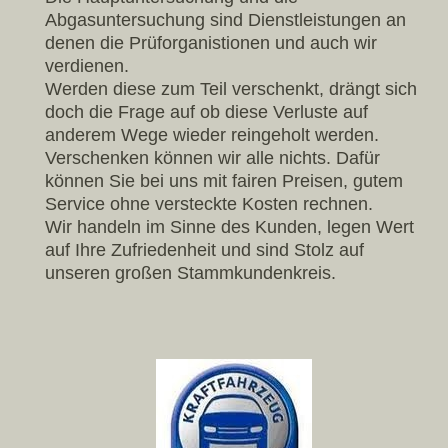
Abgasuntersuchung sind Dienstleistungen an
denen die Prüforganistionen und auch wir
verdienen.
Werden diese zum Teil verschenkt, drängt sich
doch die Frage auf ob diese Verluste auf
anderem Wege wieder reingeholt werden.
Verschenken können wir alle nichts. Dafür
können Sie bei uns mit fairen Preisen, gutem
Service ohne versteckte Kosten rechnen.
Wir handeln im Sinne des Kunden, legen Wert
auf Ihre Zufriedenheit und sind Stolz auf
unseren großen Stammkundenkreis.