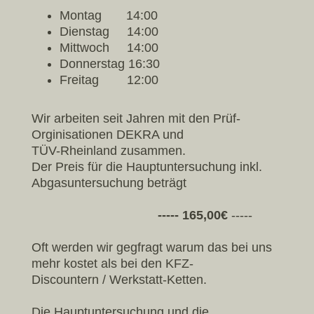
Montag 14:00
Dienstag 14:00
Mittwoch 14:00
Donnerstag 16:30
Freitag 12:00
Wir arbeiten seit Jahren mit den Prüf-
Orginisationen DEKRA und
TÜV-Rheinland zusammen.
Der Preis für die Hauptuntersuchung inkl.
Abgasuntersuchung beträgt
----- 165
,00€
-----
Oft werden wir gegfragt warum das bei uns
mehr kostet als bei den KFZ-
Discountern / Werkstatt-Ketten.
Die Hauptuntersuchung und die