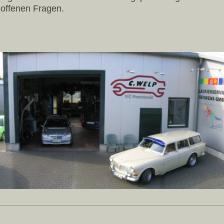
e offenen Fragen.