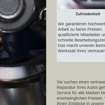
Zufriedenheit
Wir garantieren hochwert
Arbeit zu fairen Preisen,
qualifizierte Mitarbeiter 
schnelle Bearbeitungszei
Das macht unseren Betri
Werkstatt Ihres Vertraue
Sie suchen einen vertrau
Reparatur Ihres Autos ge
Service für alle Marken b
erschwinglichen Preisen. 
Ihnen Einblicke in unser