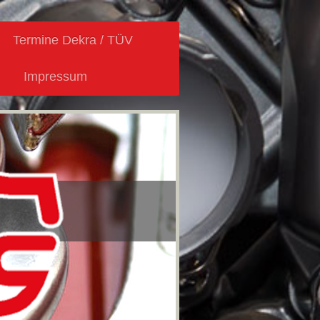
Termine Dekra / TÜV
Impressum