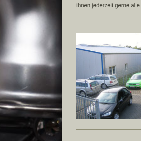
Ihnen jederzeit gerne all