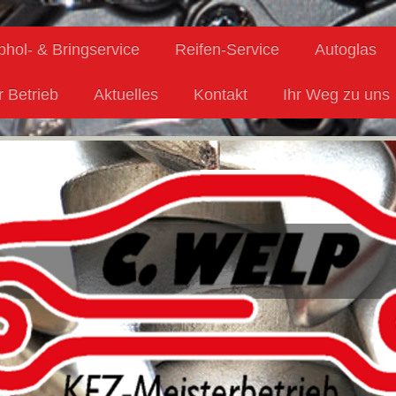
bhol- & Bringservice
Reifen-Service
Autoglas
 Betrieb
Aktuelles
Kontakt
Ihr Weg zu uns