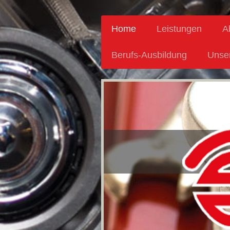
Home
Leistungen
A
Berufs-Ausbildung
Unser